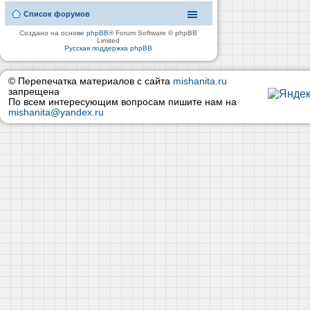
Список форумов
Создано на основе
phpBB
® Forum Software © phpBB
Limited
Русская поддержка phpBB
© Перепечатка материалов с сайта
mishanita.ru
запрещена
По всем интересующим вопросам пишите нам на
mishanita@yandex.ru