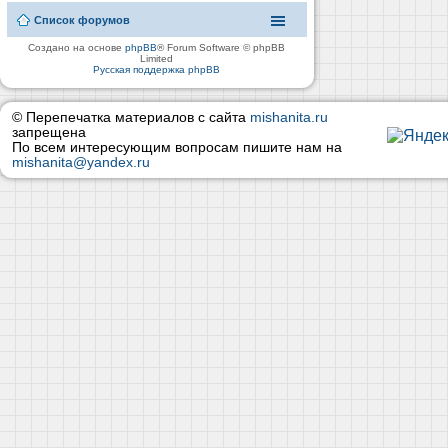
Список форумов
Создано на основе
phpBB
® Forum Software © phpBB
Limited
Русская поддержка phpBB
© Перепечатка материалов с сайта
mishanita.ru
запрещена
По всем интересующим вопросам пишите нам на
mishanita@yandex.ru