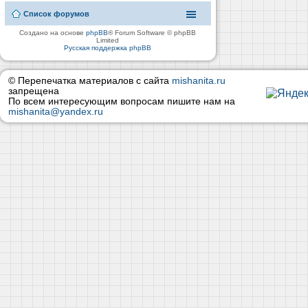
Список форумов
Создано на основе
phpBB
® Forum Software © phpBB
Limited
Русская поддержка phpBB
© Перепечатка материалов с сайта
mishanita.ru
запрещена
По всем интересующим вопросам пишите нам на
mishanita@yandex.ru