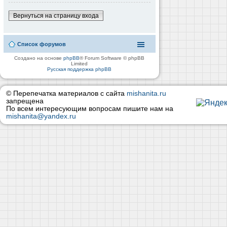
Вернуться на страницу входа
Список форумов
Создано на основе
phpBB
® Forum Software © phpBB
Limited
Русская поддержка phpBB
© Перепечатка материалов с сайта
mishanita.ru
запрещена
По всем интересующим вопросам пишите нам на
mishanita@yandex.ru