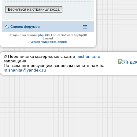
Вернуться на страницу входа
Список форумов
Создано на основе
phpBB
® Forum Software © phpBB
Limited
Русская поддержка phpBB
© Перепечатка материалов с сайта
mishanita.ru
запрещена
По всем интересующим вопросам пишите нам на
mishanita@yandex.ru