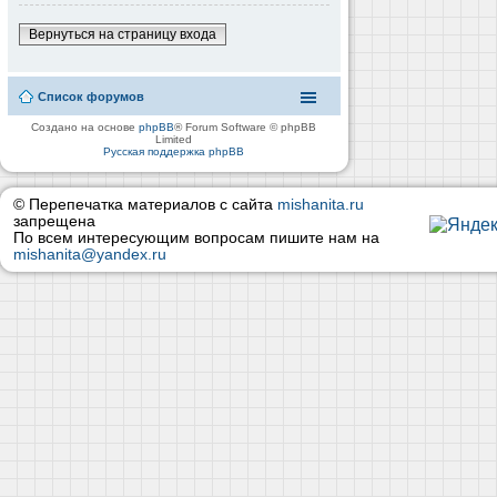
Вернуться на страницу входа
Список форумов
Создано на основе
phpBB
® Forum Software © phpBB
Limited
Русская поддержка phpBB
© Перепечатка материалов с сайта
mishanita.ru
запрещена
По всем интересующим вопросам пишите нам на
mishanita@yandex.ru