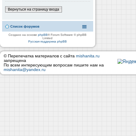
Вернуться на страницу входа
Список форумов
Создано на основе
phpBB
® Forum Software © phpBB
Limited
Русская поддержка phpBB
© Перепечатка материалов с сайта
mishanita.ru
запрещена
По всем интересующим вопросам пишите нам на
mishanita@yandex.ru