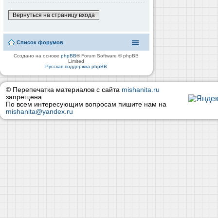
Вернуться на страницу входа
Список форумов
Создано на основе
phpBB
® Forum Software © phpBB
Limited
Русская поддержка phpBB
© Перепечатка материалов с сайта
mishanita.ru
запрещена
По всем интересующим вопросам пишите нам на
mishanita@yandex.ru