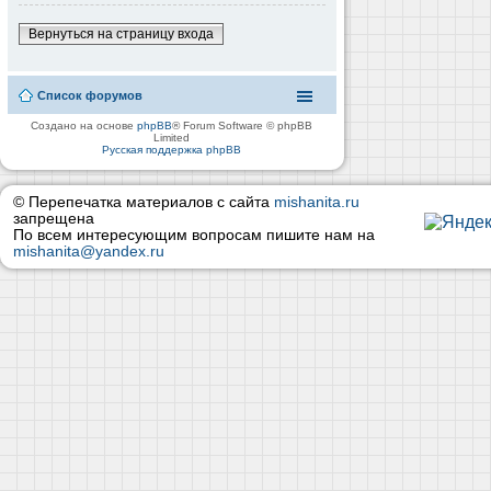
Вернуться на страницу входа
Список форумов
Создано на основе
phpBB
® Forum Software © phpBB
Limited
Русская поддержка phpBB
© Перепечатка материалов с сайта
mishanita.ru
запрещена
По всем интересующим вопросам пишите нам на
mishanita@yandex.ru