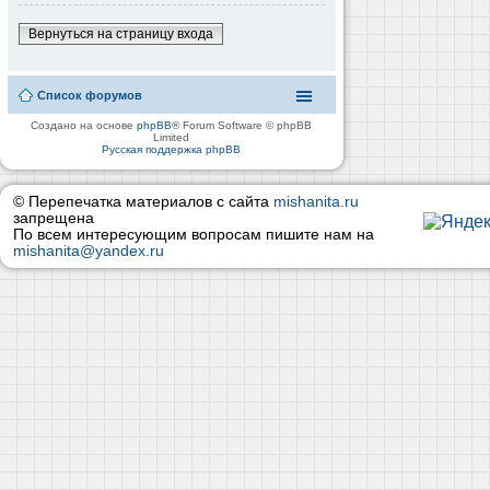
Вернуться на страницу входа
Список форумов
Создано на основе
phpBB
® Forum Software © phpBB
Limited
Русская поддержка phpBB
© Перепечатка материалов с сайта
mishanita.ru
запрещена
По всем интересующим вопросам пишите нам на
mishanita@yandex.ru