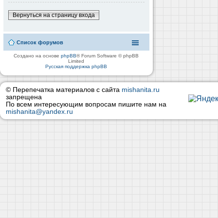
Вернуться на страницу входа
Список форумов
Создано на основе
phpBB
® Forum Software © phpBB
Limited
Русская поддержка phpBB
© Перепечатка материалов с сайта
mishanita.ru
запрещена
По всем интересующим вопросам пишите нам на
mishanita@yandex.ru