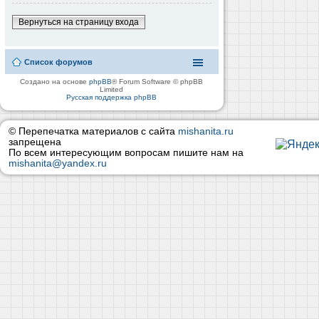
Вернуться на страницу входа
Список форумов
Создано на основе
phpBB
® Forum Software © phpBB
Limited
Русская поддержка phpBB
© Перепечатка материалов с сайта
mishanita.ru
запрещена
По всем интересующим вопросам пишите нам на
mishanita@yandex.ru