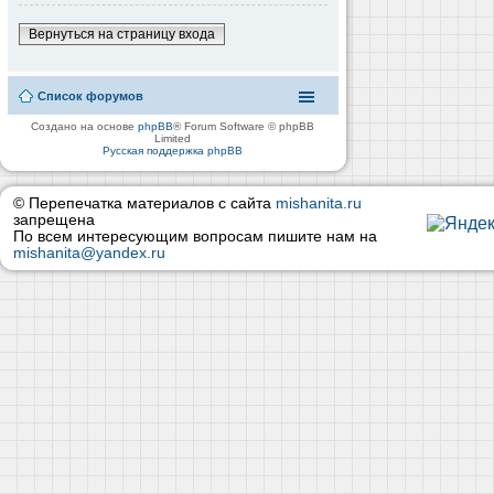
Вернуться на страницу входа
Список форумов
Создано на основе
phpBB
® Forum Software © phpBB
Limited
Русская поддержка phpBB
© Перепечатка материалов с сайта
mishanita.ru
запрещена
По всем интересующим вопросам пишите нам на
mishanita@yandex.ru