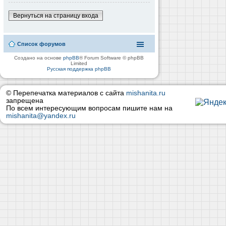
Вернуться на страницу входа
Список форумов
Создано на основе
phpBB
® Forum Software © phpBB
Limited
Русская поддержка phpBB
© Перепечатка материалов с сайта
mishanita.ru
запрещена
По всем интересующим вопросам пишите нам на
mishanita@yandex.ru