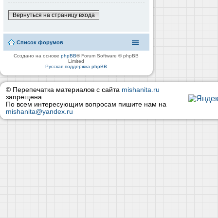
Вернуться на страницу входа
Список форумов
Создано на основе
phpBB
® Forum Software © phpBB
Limited
Русская поддержка phpBB
© Перепечатка материалов с сайта
mishanita.ru
запрещена
По всем интересующим вопросам пишите нам на
mishanita@yandex.ru