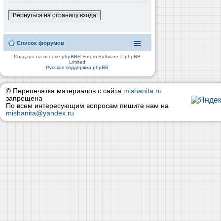
Вернуться на страницу входа
Список форумов
Создано на основе
phpBB
® Forum Software © phpBB
Limited
Русская поддержка phpBB
© Перепечатка материалов с сайта
mishanita.ru
запрещена
По всем интересующим вопросам пишите нам на
mishanita@yandex.ru