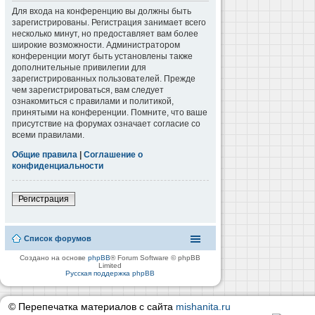
Для входа на конференцию вы должны быть
зарегистрированы. Регистрация занимает всего
несколько минут, но предоставляет вам более
широкие возможности. Администратором
конференции могут быть установлены также
дополнительные привилегии для
зарегистрированных пользователей. Прежде
чем зарегистрироваться, вам следует
ознакомиться с правилами и политикой,
принятыми на конференции. Помните, что ваше
присутствие на форумах означает согласие со
всеми правилами.
Общие правила
|
Соглашение о
конфиденциальности
Регистрация
Список форумов
Создано на основе
phpBB
® Forum Software © phpBB
Limited
Русская поддержка phpBB
© Перепечатка материалов с сайта
mishanita.ru