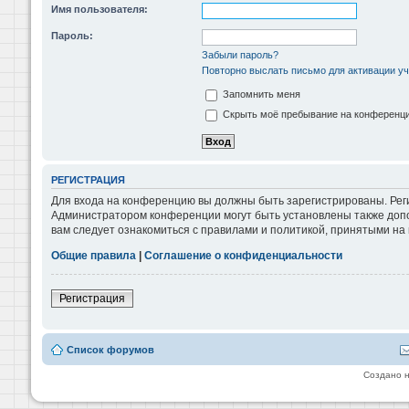
Имя пользователя:
Пароль:
Забыли пароль?
Повторно выслать письмо для активации уч
Запомнить меня
Скрыть моё пребывание на конференции
РЕГИСТРАЦИЯ
Для входа на конференцию вы должны быть зарегистрированы. Реги
Администратором конференции могут быть установлены также допо
вам следует ознакомиться с правилами и политикой, принятыми на
Общие правила
|
Соглашение о конфиденциальности
Регистрация
Список форумов
Создано 