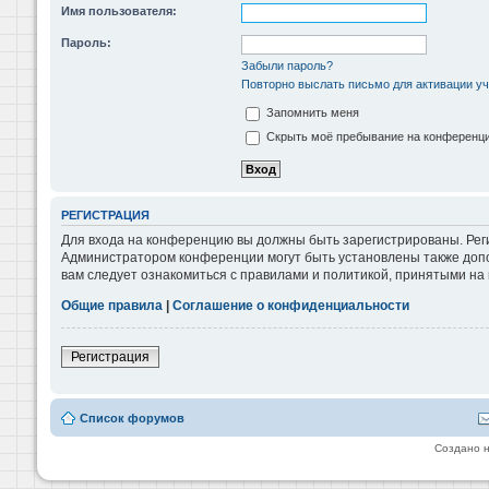
Имя пользователя:
Пароль:
Забыли пароль?
Повторно выслать письмо для активации уч
Запомнить меня
Скрыть моё пребывание на конференции
РЕГИСТРАЦИЯ
Для входа на конференцию вы должны быть зарегистрированы. Реги
Администратором конференции могут быть установлены также допо
вам следует ознакомиться с правилами и политикой, принятыми на
Общие правила
|
Соглашение о конфиденциальности
Регистрация
Список форумов
Создано 