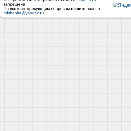
запрещена
По всем интересующим вопросам пишите нам на
mishanita@yandex.ru