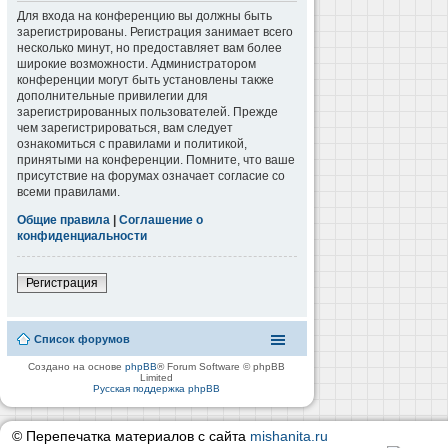
Для входа на конференцию вы должны быть
зарегистрированы. Регистрация занимает всего
несколько минут, но предоставляет вам более
широкие возможности. Администратором
конференции могут быть установлены также
дополнительные привилегии для
зарегистрированных пользователей. Прежде
чем зарегистрироваться, вам следует
ознакомиться с правилами и политикой,
принятыми на конференции. Помните, что ваше
присутствие на форумах означает согласие со
всеми правилами.
Общие правила
|
Соглашение о
конфиденциальности
Регистрация
Список форумов
Создано на основе
phpBB
® Forum Software © phpBB
Limited
Русская поддержка phpBB
© Перепечатка материалов с сайта
mishanita.ru