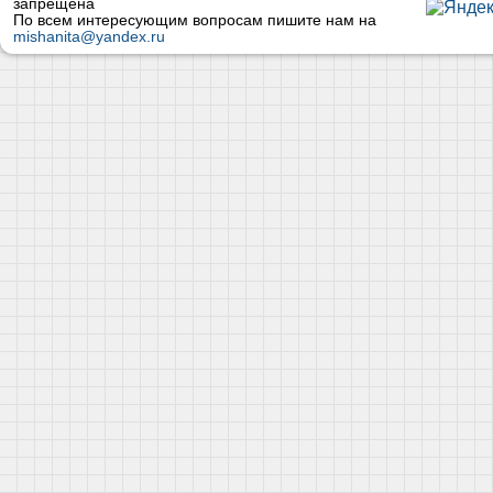
запрещена
По всем интересующим вопросам пишите нам на
mishanita@yandex.ru