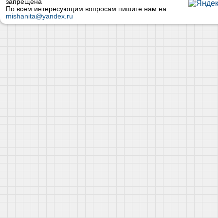
запрещена
По всем интересующим вопросам пишите нам на
mishanita@yandex.ru