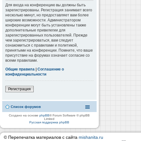
Для входа на конференцию вы должны быть
зарегистрированы. Регистрация занимает всего
несколько минут, но предоставляет вам более
широкие возможности. Администратором
конференции могут быть установлены также
дополнительные привилегии для
зарегистрированных пользователей. Прежде
чем зарегистрироваться, вам следует
ознакомиться с правилами и политикой,
принятыми на конференции. Помните, что ваше
присутствие на форумах означает согласие со
всеми правилами.
Общие правила
|
Соглашение о
конфиденциальности
Регистрация
Список форумов
Создано на основе
phpBB
® Forum Software © phpBB
Limited
Русская поддержка phpBB
© Перепечатка материалов с сайта
mishanita.ru