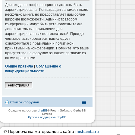
Для входа на конференцию вы должны быть
зарегистрированы. Регистрация занимает всего
несколько минут, но предоставляет вам более
широкие возможности. Администратором
конференции могут быть установлены также
дополнительные привилегии для
зарегистрированных пользователей. Прежде
чем зарегистрироваться, вам следует
ознакомиться с правилами и политикой,
принятыми на конференции. Помните, что ваше
присутствие на форумах означает согласие со
всеми правилами.
Общие правила
|
Соглашение о
конфиденциальности
Регистрация
Список форумов
Создано на основе
phpBB
® Forum Software © phpBB
Limited
Русская поддержка phpBB
© Перепечатка материалов с сайта
mishanita.ru