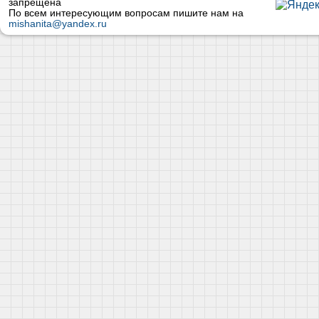
запрещена
По всем интересующим вопросам пишите нам на
mishanita@yandex.ru