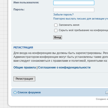
Имя пользователя:
Пароль:
Забыли пароль?
Повторно выслать письмо для активации уч
Запомнить меня
Скрыть моё пребывание на конференции
РЕГИСТРАЦИЯ
Для входа на конференцию вы должны быть зарегистрированы. Реги
Администратором конференции могут быть установлены также допо
вам следует ознакомиться с правилами и политикой, принятыми на
Общие правила
|
Соглашение о конфиденциальности
Регистрация
Список форумов
Создано 