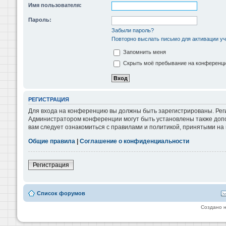
Имя пользователя:
Пароль:
Забыли пароль?
Повторно выслать письмо для активации уч
Запомнить меня
Скрыть моё пребывание на конференции
РЕГИСТРАЦИЯ
Для входа на конференцию вы должны быть зарегистрированы. Реги
Администратором конференции могут быть установлены также допо
вам следует ознакомиться с правилами и политикой, принятыми на
Общие правила
|
Соглашение о конфиденциальности
Регистрация
Список форумов
Создано 