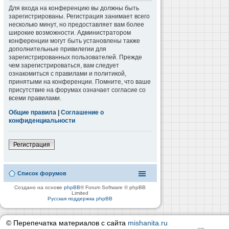
Для входа на конференцию вы должны быть
зарегистрированы. Регистрация занимает всего
несколько минут, но предоставляет вам более
широкие возможности. Администратором
конференции могут быть установлены также
дополнительные привилегии для
зарегистрированных пользователей. Прежде
чем зарегистрироваться, вам следует
ознакомиться с правилами и политикой,
принятыми на конференции. Помните, что ваше
присутствие на форумах означает согласие со
всеми правилами.
Общие правила
|
Соглашение о
конфиденциальности
Регистрация
Список форумов
Создано на основе
phpBB
® Forum Software © phpBB
Limited
Русская поддержка phpBB
© Перепечатка материалов с сайта
mishanita.ru