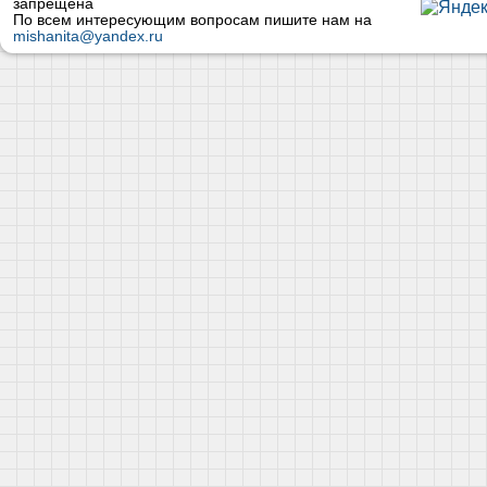
запрещена
По всем интересующим вопросам пишите нам на
mishanita@yandex.ru