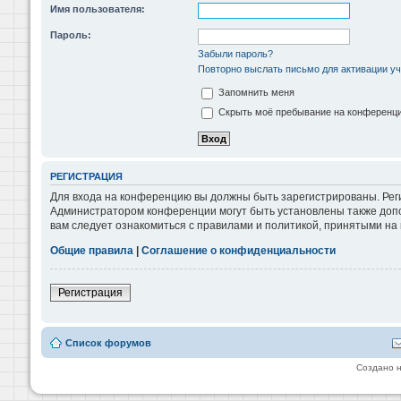
Имя пользователя:
Пароль:
Забыли пароль?
Повторно выслать письмо для активации уч
Запомнить меня
Скрыть моё пребывание на конференции
РЕГИСТРАЦИЯ
Для входа на конференцию вы должны быть зарегистрированы. Реги
Администратором конференции могут быть установлены также допо
вам следует ознакомиться с правилами и политикой, принятыми на
Общие правила
|
Соглашение о конфиденциальности
Регистрация
Список форумов
Создано 