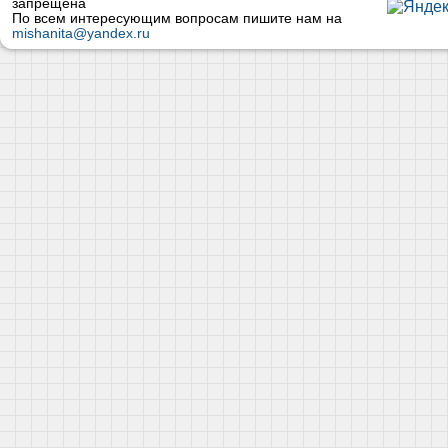
запрещена
По всем интересующим вопросам пишите нам на
mishanita@yandex.ru