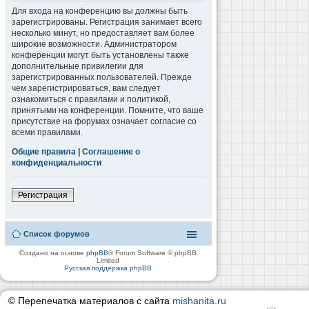
Для входа на конференцию вы должны быть
зарегистрированы. Регистрация занимает всего
несколько минут, но предоставляет вам более
широкие возможности. Администратором
конференции могут быть установлены также
дополнительные привилегии для
зарегистрированных пользователей. Прежде
чем зарегистрироваться, вам следует
ознакомиться с правилами и политикой,
принятыми на конференции. Помните, что ваше
присутствие на форумах означает согласие со
всеми правилами.
Общие правила
|
Соглашение о
конфиденциальности
Регистрация
Список форумов
Создано на основе
phpBB
® Forum Software © phpBB
Limited
Русская поддержка phpBB
© Перепечатка материалов с сайта
mishanita.ru