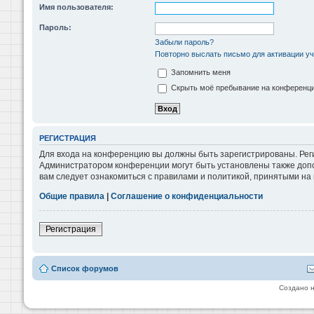
Имя пользователя:
Пароль:
Забыли пароль?
Повторно выслать письмо для активации уч
Запомнить меня
Скрыть моё пребывание на конференции
РЕГИСТРАЦИЯ
Для входа на конференцию вы должны быть зарегистрированы. Реги
Администратором конференции могут быть установлены также допо
вам следует ознакомиться с правилами и политикой, принятыми на
Общие правила
|
Соглашение о конфиденциальности
Регистрация
Список форумов
Создано 