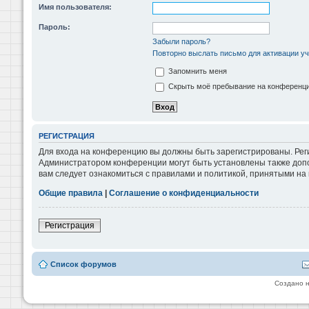
Имя пользователя:
Пароль:
Забыли пароль?
Повторно выслать письмо для активации уч
Запомнить меня
Скрыть моё пребывание на конференции
РЕГИСТРАЦИЯ
Для входа на конференцию вы должны быть зарегистрированы. Реги
Администратором конференции могут быть установлены также допо
вам следует ознакомиться с правилами и политикой, принятыми на
Общие правила
|
Соглашение о конфиденциальности
Регистрация
Список форумов
Создано 