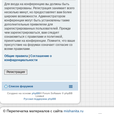
Для входа на конференцию вы должны быть
зарегистрированы. Регистрация занимает всего
несколько минут, но предоставляет вам более
широкие возможности. Администратором
конференции могут быть установлены также
дополнительные привилегии для
зарегистрированных пользователей. Прежде
чем зарегистрироваться, вам следует
ознакомиться с правилами и политикой,
принятыми на конференции. Помните, что ваше
присутствие на форумах означает согласие со
всеми правилами.
Общие правила
|
Соглашение о
конфиденциальности
Регистрация
Список форумов
Создано на основе
phpBB
® Forum Software © phpBB
Limited
Русская поддержка phpBB
© Перепечатка материалов с сайта
mishanita.ru