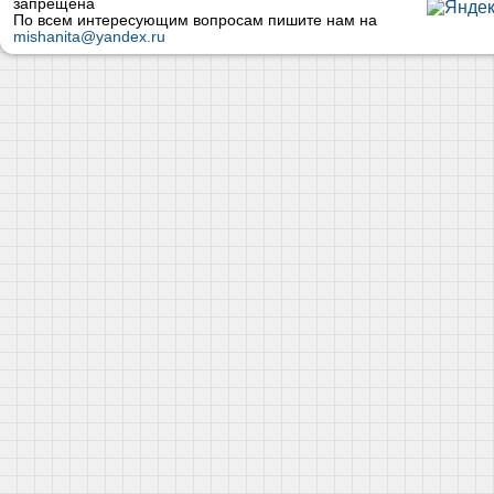
запрещена
По всем интересующим вопросам пишите нам на
mishanita@yandex.ru