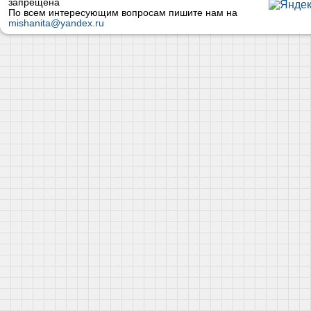
запрещена
По всем интересующим вопросам пишите нам на
mishanita@yandex.ru