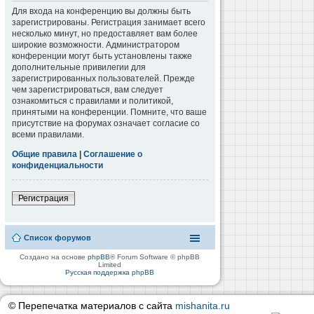
Для входа на конференцию вы должны быть
зарегистрированы. Регистрация занимает всего
несколько минут, но предоставляет вам более
широкие возможности. Администратором
конференции могут быть установлены также
дополнительные привилегии для
зарегистрированных пользователей. Прежде
чем зарегистрироваться, вам следует
ознакомиться с правилами и политикой,
принятыми на конференции. Помните, что ваше
присутствие на форумах означает согласие со
всеми правилами.
Общие правила
|
Соглашение о
конфиденциальности
Регистрация
Список форумов
Создано на основе
phpBB
® Forum Software © phpBB
Limited
Русская поддержка phpBB
© Перепечатка материалов с сайта
mishanita.ru