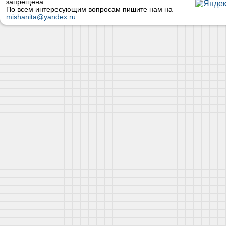
запрещена
По всем интересующим вопросам пишите нам на
mishanita@yandex.ru