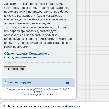
Для входа на конференцию вы должны быть
зарегистрированы. Регистрация занимает всего
несколько минут, но предоставляет вам более
широкие возможности. Администратором
конференции могут быть установлены также
дополнительные привилегии для
зарегистрированных пользователей. Прежде
чем зарегистрироваться, вам следует
ознакомиться с правилами и политикой,
принятыми на конференции. Помните, что ваше
присутствие на форумах означает согласие со
всеми правилами.
Общие правила
|
Соглашение о
конфиденциальности
Регистрация
Список форумов
Создано на основе
phpBB
® Forum Software © phpBB
Limited
Русская поддержка phpBB
© Перепечатка материалов с сайта
mishanita.ru