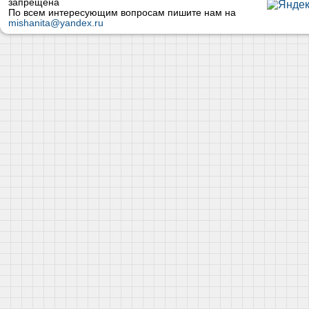
запрещена
По всем интересующим вопросам пишите нам на
mishanita@yandex.ru