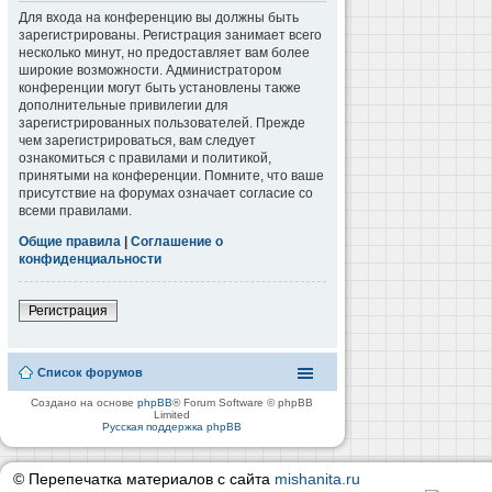
Для входа на конференцию вы должны быть
зарегистрированы. Регистрация занимает всего
несколько минут, но предоставляет вам более
широкие возможности. Администратором
конференции могут быть установлены также
дополнительные привилегии для
зарегистрированных пользователей. Прежде
чем зарегистрироваться, вам следует
ознакомиться с правилами и политикой,
принятыми на конференции. Помните, что ваше
присутствие на форумах означает согласие со
всеми правилами.
Общие правила
|
Соглашение о
конфиденциальности
Регистрация
Список форумов
Создано на основе
phpBB
® Forum Software © phpBB
Limited
Русская поддержка phpBB
© Перепечатка материалов с сайта
mishanita.ru