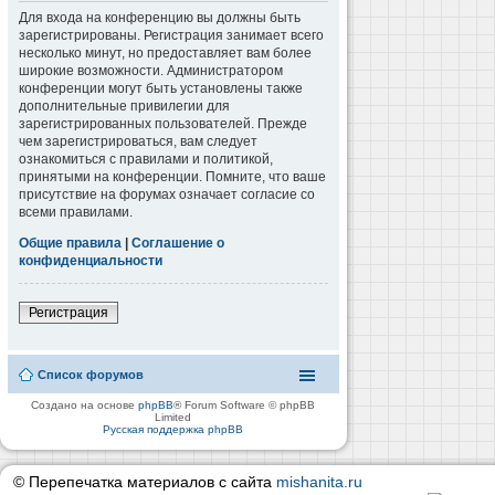
Для входа на конференцию вы должны быть
зарегистрированы. Регистрация занимает всего
несколько минут, но предоставляет вам более
широкие возможности. Администратором
конференции могут быть установлены также
дополнительные привилегии для
зарегистрированных пользователей. Прежде
чем зарегистрироваться, вам следует
ознакомиться с правилами и политикой,
принятыми на конференции. Помните, что ваше
присутствие на форумах означает согласие со
всеми правилами.
Общие правила
|
Соглашение о
конфиденциальности
Регистрация
Список форумов
Создано на основе
phpBB
® Forum Software © phpBB
Limited
Русская поддержка phpBB
© Перепечатка материалов с сайта
mishanita.ru