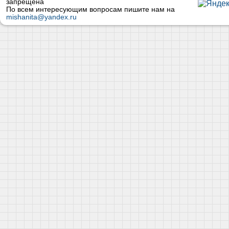
запрещена
По всем интересующим вопросам пишите нам на
mishanita@yandex.ru