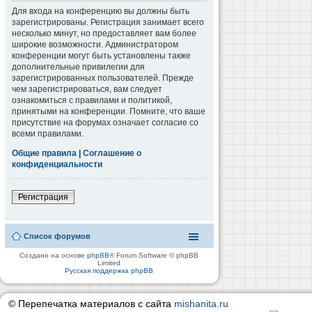
Для входа на конференцию вы должны быть
зарегистрированы. Регистрация занимает всего
несколько минут, но предоставляет вам более
широкие возможности. Администратором
конференции могут быть установлены также
дополнительные привилегии для
зарегистрированных пользователей. Прежде
чем зарегистрироваться, вам следует
ознакомиться с правилами и политикой,
принятыми на конференции. Помните, что ваше
присутствие на форумах означает согласие со
всеми правилами.
Общие правила
|
Соглашение о
конфиденциальности
Регистрация
Список форумов
Создано на основе
phpBB
® Forum Software © phpBB
Limited
Русская поддержка phpBB
© Перепечатка материалов с сайта
mishanita.ru