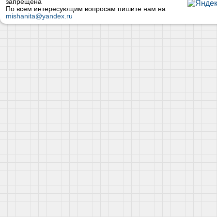
запрещена
По всем интересующим вопросам пишите нам на
mishanita@yandex.ru