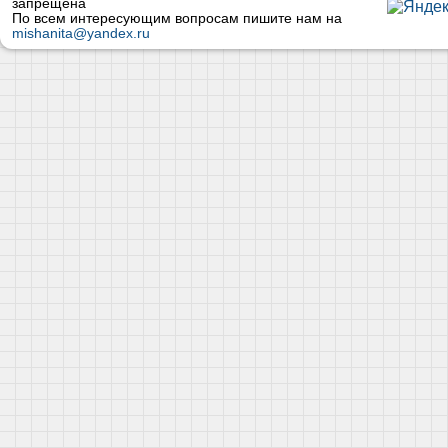
запрещена
По всем интересующим вопросам пишите нам на
mishanita@yandex.ru