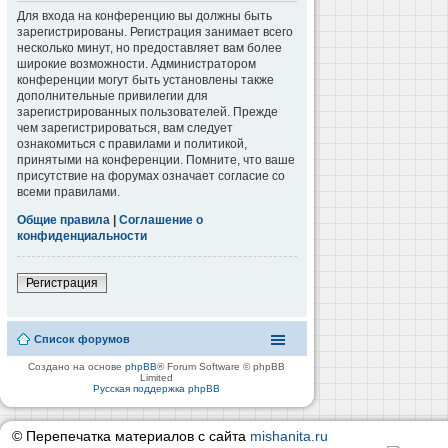
Для входа на конференцию вы должны быть
зарегистрированы. Регистрация занимает всего
несколько минут, но предоставляет вам более
широкие возможности. Администратором
конференции могут быть установлены также
дополнительные привилегии для
зарегистрированных пользователей. Прежде
чем зарегистрироваться, вам следует
ознакомиться с правилами и политикой,
принятыми на конференции. Помните, что ваше
присутствие на форумах означает согласие со
всеми правилами.
Общие правила
|
Соглашение о
конфиденциальности
Регистрация
Список форумов
Создано на основе
phpBB
® Forum Software © phpBB
Limited
Русская поддержка phpBB
© Перепечатка материалов с сайта
mishanita.ru