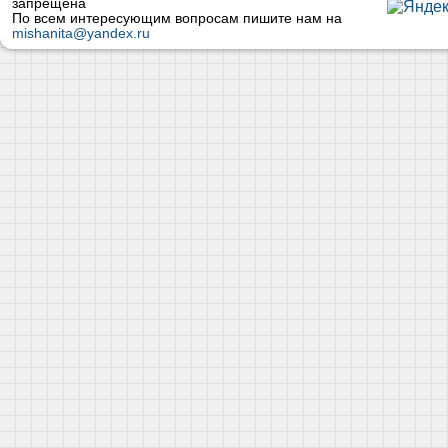
запрещена
По всем интересующим вопросам пишите нам на
mishanita@yandex.ru