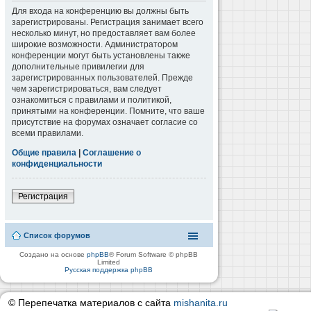
Для входа на конференцию вы должны быть
зарегистрированы. Регистрация занимает всего
несколько минут, но предоставляет вам более
широкие возможности. Администратором
конференции могут быть установлены также
дополнительные привилегии для
зарегистрированных пользователей. Прежде
чем зарегистрироваться, вам следует
ознакомиться с правилами и политикой,
принятыми на конференции. Помните, что ваше
присутствие на форумах означает согласие со
всеми правилами.
Общие правила
|
Соглашение о
конфиденциальности
Регистрация
Список форумов
Создано на основе
phpBB
® Forum Software © phpBB
Limited
Русская поддержка phpBB
© Перепечатка материалов с сайта
mishanita.ru