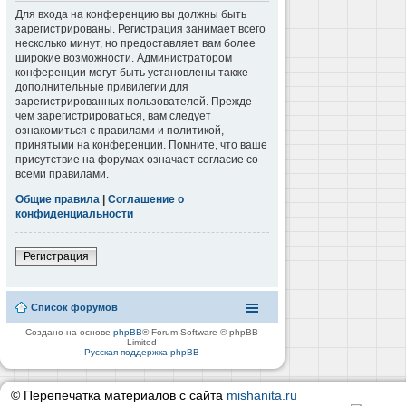
Для входа на конференцию вы должны быть
зарегистрированы. Регистрация занимает всего
несколько минут, но предоставляет вам более
широкие возможности. Администратором
конференции могут быть установлены также
дополнительные привилегии для
зарегистрированных пользователей. Прежде
чем зарегистрироваться, вам следует
ознакомиться с правилами и политикой,
принятыми на конференции. Помните, что ваше
присутствие на форумах означает согласие со
всеми правилами.
Общие правила
|
Соглашение о
конфиденциальности
Регистрация
Список форумов
Создано на основе
phpBB
® Forum Software © phpBB
Limited
Русская поддержка phpBB
© Перепечатка материалов с сайта
mishanita.ru