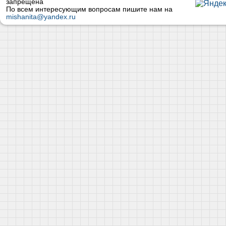
запрещена
По всем интересующим вопросам пишите нам на
mishanita@yandex.ru