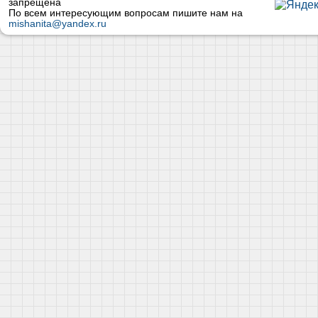
запрещена
По всем интересующим вопросам пишите нам на
mishanita@yandex.ru