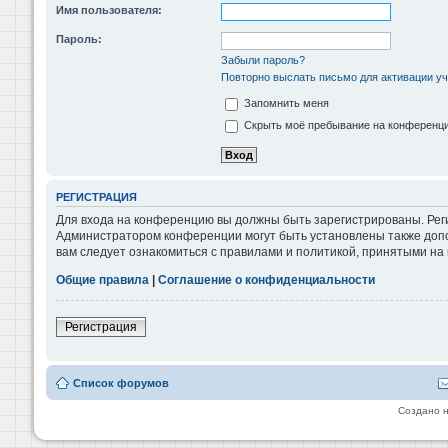
Имя пользователя:
Пароль:
Забыли пароль?
Повторно выслать письмо для активации уч
Запомнить меня
Скрыть моё пребывание на конференции
РЕГИСТРАЦИЯ
Для входа на конференцию вы должны быть зарегистрированы. Реги
Администратором конференции могут быть установлены также допо
вам следует ознакомиться с правилами и политикой, принятыми на
Общие правила
|
Соглашение о конфиденциальности
Регистрация
Список форумов
Создано 