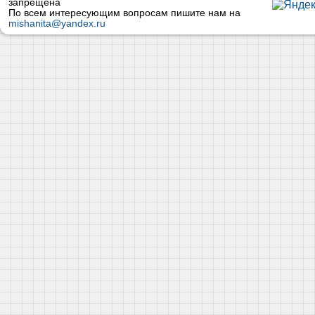
запрещена
По всем интересующим вопросам пишите нам на
mishanita@yandex.ru