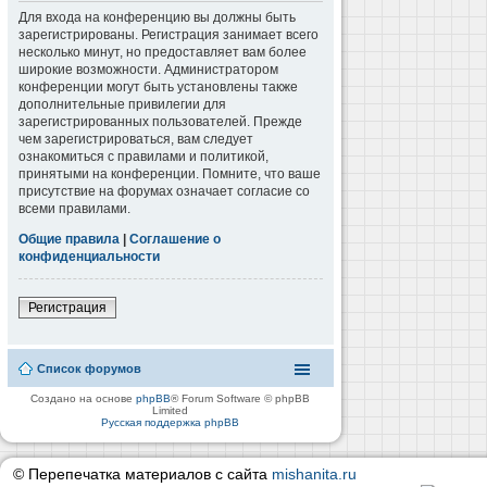
Для входа на конференцию вы должны быть
зарегистрированы. Регистрация занимает всего
несколько минут, но предоставляет вам более
широкие возможности. Администратором
конференции могут быть установлены также
дополнительные привилегии для
зарегистрированных пользователей. Прежде
чем зарегистрироваться, вам следует
ознакомиться с правилами и политикой,
принятыми на конференции. Помните, что ваше
присутствие на форумах означает согласие со
всеми правилами.
Общие правила
|
Соглашение о
конфиденциальности
Регистрация
Список форумов
Создано на основе
phpBB
® Forum Software © phpBB
Limited
Русская поддержка phpBB
© Перепечатка материалов с сайта
mishanita.ru