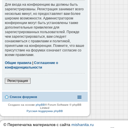
Для входа на конференцию вы должны быть
зарегистрированы. Регистрация занимает всего
несколько минут, но предоставляет вам более
широкие возможности. Администратором
конференции могут быть установлены также
дополнительные привилегии для
зарегистрированных пользователей. Прежде
чем зарегистрироваться, вам следует
ознакомиться с правилами и политикой,
принятыми на конференции. Помните, что ваше
присутствие на форумах означает согласие со
всеми правилами.
Общие правила
|
Соглашение о
конфиденциальности
Регистрация
Список форумов
Создано на основе
phpBB
® Forum Software © phpBB
Limited
Русская поддержка phpBB
© Перепечатка материалов с сайта
mishanita.ru