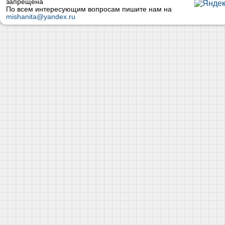
запрещена
По всем интересующим вопросам пишите нам на
mishanita@yandex.ru