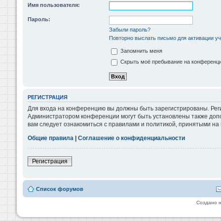
Имя пользователя:
Пароль:
Забыли пароль?
Повторно выслать письмо для активации уч
Запомнить меня
Скрыть моё пребывание на конференции
РЕГИСТРАЦИЯ
Для входа на конференцию вы должны быть зарегистрированы. Реги
Администратором конференции могут быть установлены также допо
вам следует ознакомиться с правилами и политикой, принятыми на
Общие правила
|
Соглашение о конфиденциальности
Регистрация
Список форумов
Создано 