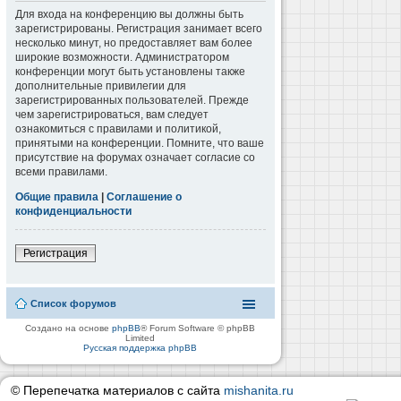
Для входа на конференцию вы должны быть
зарегистрированы. Регистрация занимает всего
несколько минут, но предоставляет вам более
широкие возможности. Администратором
конференции могут быть установлены также
дополнительные привилегии для
зарегистрированных пользователей. Прежде
чем зарегистрироваться, вам следует
ознакомиться с правилами и политикой,
принятыми на конференции. Помните, что ваше
присутствие на форумах означает согласие со
всеми правилами.
Общие правила
|
Соглашение о
конфиденциальности
Регистрация
Список форумов
Создано на основе
phpBB
® Forum Software © phpBB
Limited
Русская поддержка phpBB
© Перепечатка материалов с сайта
mishanita.ru