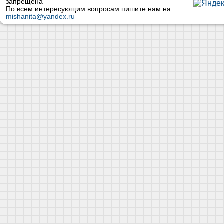
запрещена
По всем интересующим вопросам пишите нам на
mishanita@yandex.ru