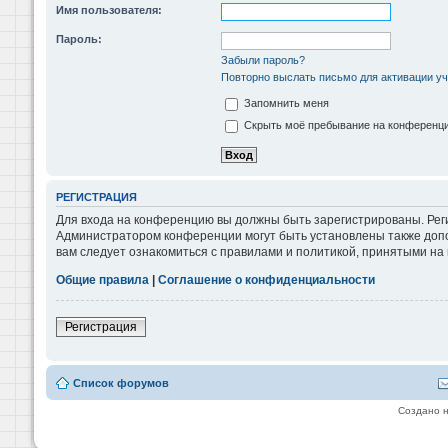
Имя пользователя:
Пароль:
Забыли пароль?
Повторно выслать письмо для активации уч
Запомнить меня
Скрыть моё пребывание на конференции
РЕГИСТРАЦИЯ
Для входа на конференцию вы должны быть зарегистрированы. Реги
Администратором конференции могут быть установлены также допо
вам следует ознакомиться с правилами и политикой, принятыми на
Общие правила
|
Соглашение о конфиденциальности
Регистрация
Список форумов
Создано 