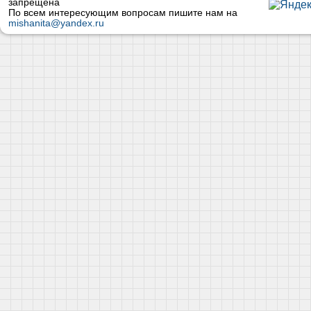
запрещена
По всем интересующим вопросам пишите нам на
mishanita@yandex.ru