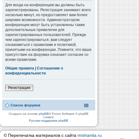
Для входа на конференцию вы должны быть
зарегистрированы. Регистрация занимает всего
несколько минут, но предоставляет вам более
широкие возможности. Администратором
конференции могут быть установлены также
дополнительные привилегии для
зарегистрированных пользователей. Прежде
чем зарегистрироваться, вам следует
ознакомиться с правилами и политикой,
принятыми на конференции. Помните, что ваше
присутствие на форумах означает согласие со
всеми правилами.
Общие правила
|
Соглашение о
конфиденциальности
Регистрация
Список форумов
Создано на основе
phpBB
® Forum Software © phpBB
Limited
Русская поддержка phpBB
© Перепечатка материалов с сайта
mishanita.ru