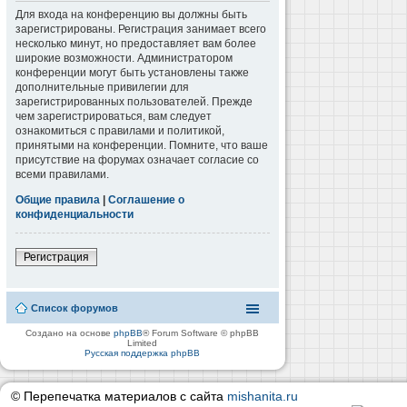
Для входа на конференцию вы должны быть
зарегистрированы. Регистрация занимает всего
несколько минут, но предоставляет вам более
широкие возможности. Администратором
конференции могут быть установлены также
дополнительные привилегии для
зарегистрированных пользователей. Прежде
чем зарегистрироваться, вам следует
ознакомиться с правилами и политикой,
принятыми на конференции. Помните, что ваше
присутствие на форумах означает согласие со
всеми правилами.
Общие правила
|
Соглашение о
конфиденциальности
Регистрация
Список форумов
Создано на основе
phpBB
® Forum Software © phpBB
Limited
Русская поддержка phpBB
© Перепечатка материалов с сайта
mishanita.ru