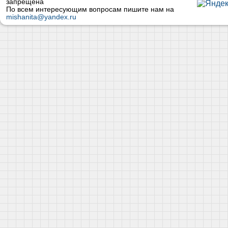
запрещена
По всем интересующим вопросам пишите нам на
mishanita@yandex.ru