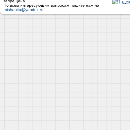
запрещена
По всем интересующим вопросам пишите нам на
mishanita@yandex.ru