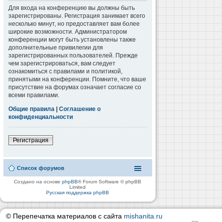
Для входа на конференцию вы должны быть
зарегистрированы. Регистрация занимает всего
несколько минут, но предоставляет вам более
широкие возможности. Администратором
конференции могут быть установлены также
дополнительные привилегии для
зарегистрированных пользователей. Прежде
чем зарегистрироваться, вам следует
ознакомиться с правилами и политикой,
принятыми на конференции. Помните, что ваше
присутствие на форумах означает согласие со
всеми правилами.
Общие правила
|
Соглашение о
конфиденциальности
Регистрация
Список форумов
Создано на основе
phpBB
® Forum Software © phpBB
Limited
Русская поддержка phpBB
© Перепечатка материалов с сайта
mishanita.ru