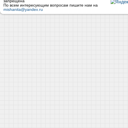
запрещена
По всем интересующим вопросам пишите нам на
mishanita@yandex.ru