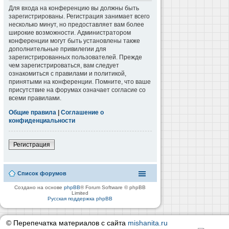
Для входа на конференцию вы должны быть
зарегистрированы. Регистрация занимает всего
несколько минут, но предоставляет вам более
широкие возможности. Администратором
конференции могут быть установлены также
дополнительные привилегии для
зарегистрированных пользователей. Прежде
чем зарегистрироваться, вам следует
ознакомиться с правилами и политикой,
принятыми на конференции. Помните, что ваше
присутствие на форумах означает согласие со
всеми правилами.
Общие правила
|
Соглашение о
конфиденциальности
Регистрация
Список форумов
Создано на основе
phpBB
® Forum Software © phpBB
Limited
Русская поддержка phpBB
© Перепечатка материалов с сайта
mishanita.ru